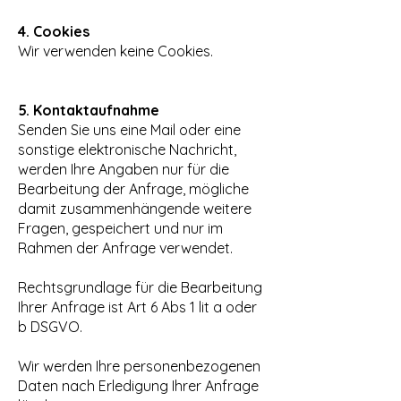
4. Cookies
Wir verwenden keine Cookies.
5. Kontaktaufnahme
Senden Sie uns eine Mail oder eine
sonstige elektronische Nachricht,
werden Ihre Angaben nur für die
Bearbeitung der Anfrage, mögliche
damit zusammenhängende weitere
Fragen, gespeichert und nur im
Rahmen der Anfrage verwendet.
Rechtsgrundlage für die Bearbeitung
Ihrer Anfrage ist Art 6 Abs 1 lit a oder
b DSGVO.
Wir werden Ihre personenbezogenen
Daten nach Erledigung Ihrer Anfrage