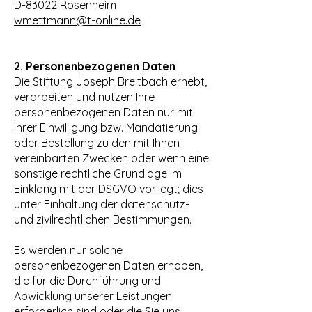
D-83022 Rosenheim
wmettmann@t-online.de
2. Personenbezogenen Daten
Die Stiftung Joseph Breitbach erhebt,
verarbeiten und nutzen Ihre
personenbezogenen Daten nur mit
Ihrer Einwilligung bzw. Mandatierung
oder Bestellung zu den mit Ihnen
vereinbarten Zwecken oder wenn eine
sonstige rechtliche Grundlage im
Einklang mit der DSGVO vorliegt; dies
unter Einhaltung der datenschutz-
und zivilrechtlichen Bestimmungen.
Es werden nur solche
personenbezogenen Daten erhoben,
die für die Durchführung und
Abwicklung unserer Leistungen
erforderlich sind oder die Sie uns