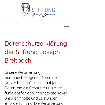
Datenschutzerklärung
der Stiftung Joseph
Breitbach
Unsere Verarbeitung
personenbezogener Daten der
Nutzer beschränkt sich auf jene
Daten, die zur Bereitstellung einer
funktionsfähigen Internetseite sowie
unserer Inhalte und Leistungen
erforderlich sind. Die Verarbeitung