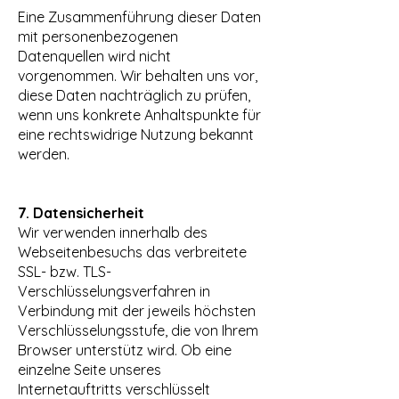
Eine Zusammenführung dieser Daten
mit personenbezogenen
Datenquellen wird nicht
vorgenommen. Wir behalten uns vor,
diese Daten nachträglich zu prüfen,
wenn uns konkrete Anhaltspunkte für
eine rechtswidrige Nutzung bekannt
werden.
7. Datensicherheit
Wir verwenden innerhalb des
Webseitenbesuchs das verbreitete
SSL- bzw. TLS-
Verschlüsselungsverfahren in
Verbindung mit der jeweils höchsten
Verschlüsselungsstufe, die von Ihrem
Browser unterstütz wird. Ob eine
einzelne Seite unseres
Internetauftritts verschlüsselt