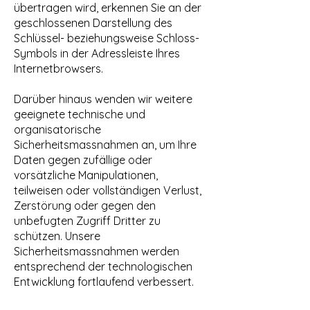
übertragen wird, erkennen Sie an der
geschlossenen Darstellung des
Schlüssel- beziehungsweise Schloss-
Symbols in der Adressleiste Ihres
Internetbrowsers.
Darüber hinaus wenden wir weitere
geeignete technische und
organisatorische
Sicherheitsmassnahmen an, um Ihre
Daten gegen zufällige oder
vorsätzliche Manipulationen,
teilweisen oder vollständigen Verlust,
Zerstörung oder gegen den
unbefugten Zugriff Dritter zu
schützen. Unsere
Sicherheitsmassnahmen werden
entsprechend der technologischen
Entwicklung fortlaufend verbessert.