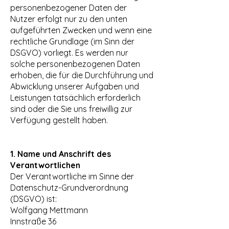
personenbezogener Daten der
Nutzer erfolgt nur zu den unten
aufgeführten Zwecken und wenn eine
rechtliche Grundlage (im Sinn der
DSGVO) vorliegt. Es werden nur
solche personenbezogenen Daten
erhoben, die für die Durchführung und
Abwicklung unserer Aufgaben und
Leistungen tatsächlich erforderlich
sind oder die Sie uns freiwillig zur
Verfügung gestellt haben.
1. Name und Anschrift des
Verantwortlichen
Der Verantwortliche im Sinne der
Datenschutz-Grundverordnung
(DSGVO) ist:
Wolfgang Mettmann
Innstraße 36