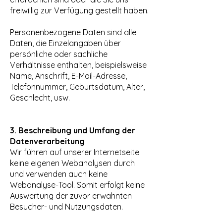
freiwillig zur Verfügung gestellt haben.
Personenbezogene Daten sind alle
Daten, die Einzelangaben über
persönliche oder sachliche
Verhältnisse enthalten, beispielsweise
Name, Anschrift, E-Mail-Adresse,
Telefonnummer, Geburtsdatum, Alter,
Geschlecht, usw.
3. Beschreibung und Umfang der
Datenverarbeitung
Wir führen auf unserer Internetseite
keine eigenen Webanalysen durch
und verwenden auch keine
Webanalyse-Tool. Somit erfolgt keine
Auswertung der zuvor erwähnten
Besucher- und Nutzungsdaten.