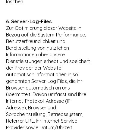
löschen.
6. Server-Log-Files
Zur Optimierung dieser Website in
Bezug auf die System-Performance,
Benutzerfreundlichkeit und
Bereitstellung von nützlichen
Informationen über unsere
Dienstleistungen erhebt und speichert
der Provider der Website
automatisch Informationen in so
genannten Server-Log Files, die Ihr
Browser automatisch an uns
übermittelt. Davon umfasst sind Ihre
Internet-Protokoll Adresse (IP-
Adresse), Browser und
Spracheinstellung, Betriebssystem,
Referrer URL, Ihr Internet Service
Provider sowie Datum/Uhrzeit.