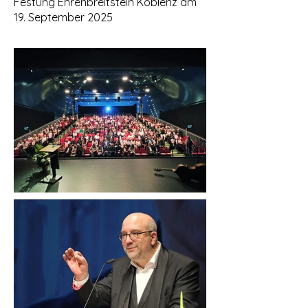
Festung Ehrenbreitstein Koblenz am
19. September 2025