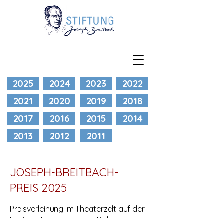
2025
2024
2023
2022
2021
2020
2019
2018
2017
2016
2015
2014
2013
2012
2011
JOSEPH-BREITBACH-
PREIS 2025
​Preisverleihung im Theaterzelt auf der