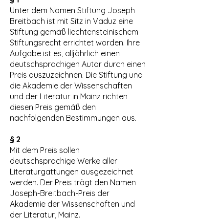
Unter dem Namen Stiftung Joseph
Breitbach ist mit Sitz in Vaduz eine
Stiftung gemäß liechtensteinischem
Stiftungsrecht errichtet worden. Ihre
Aufgabe ist es, alljährlich einen
deutschsprachigen Autor durch einen
Preis auszuzeichnen. Die Stiftung und
die Akademie der Wissenschaften
und der Literatur in Mainz richten
diesen Preis gemäß den
nachfolgenden Bestimmungen aus.
§ 2
Mit dem Preis sollen
deutschsprachige Werke aller
Literaturgattungen ausgezeichnet
werden. Der Preis trägt den Namen
Joseph-Breitbach-Preis der
Akademie der Wissenschaften und
der Literatur, Mainz.