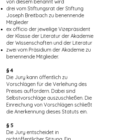
von diesem benannt wird
drei vom Stiftungsrat der Stiftung
Joseph Breitbach zu benennende
Mitglieder
ex officio der jeweilige Vizepräsident
der Klasse der Literatur der Akademie
der Wissenschaften und der Literatur
zwei vom Präsidium der Akademie zu
benennende Mitglieder.
§ 4
Die Jury kann öffentlich zu
Vorschlägen für die Verleihung des
Preises auffordern. Dabei sind
Selbstvorschläge auszuschließen. Die
Einreichung von Vorschlägen schließt
die Anerkennung dieses Statuts ein.
§ 5
Die Jury entscheidet in
nichtöffentlicher Sitzung. Ein