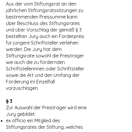
Aus der vom Stiftungsrat an den
jährlichen Stiftungsratssitzungen zu
bestimmenden Preissumme kann
über Beschluss des Stiftungsrates
und über Vorschlag der gemäß § 3
bestellten Jury auch ein Förderpreis
für jüngere Schriftsteller verliehen
werden. Die Jury hat dem
Stiftungsrate sowohl die Preisträger
wie auch die zu fördernden
Schriftstellerinnen oder Schriftsteller
sowie die Art und den Umfang der
Förderung im Einzelfall
vorzuschlagen.
§ 3
Zur Auswahl der Preisträger wird eine
Jury gebildet.
ex officio ein Mitglied des
Stiftungsrates der Stiftung, welches