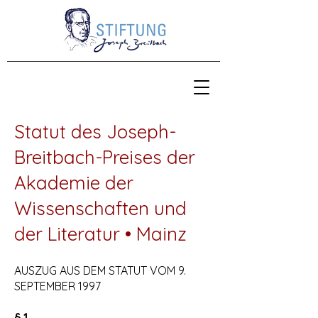
Statut des Joseph-
Breitbach-Preises der
Akademie der
Wissenschaften und
der Literatur • Mainz
AUSZUG AUS DEM STATUT VOM 9.
SEPTEMBER 1997
§ 1